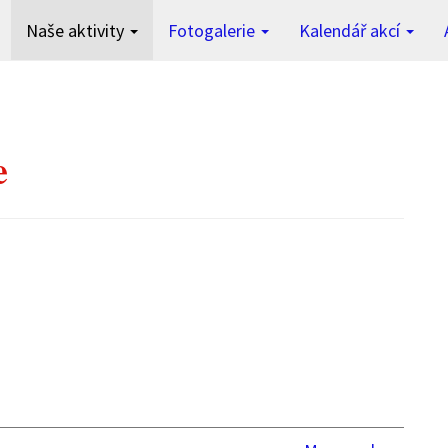
Naše aktivity
Fotogalerie
Kalendář akcí
e