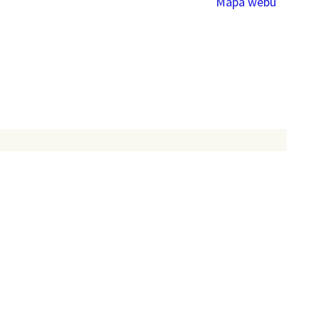
Mapa webu